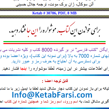
Ketab # 30786, PDF, 8 MB