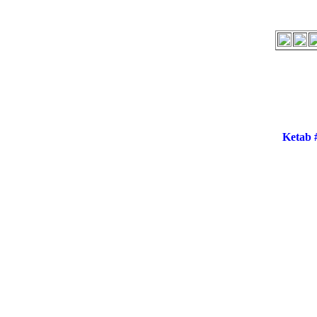
Ketab 