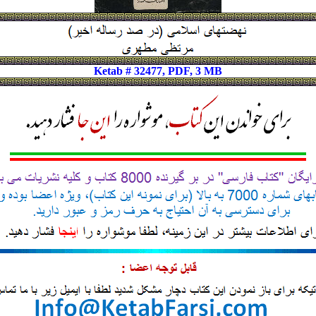
Ketab # 32477, PDF, 3 MB