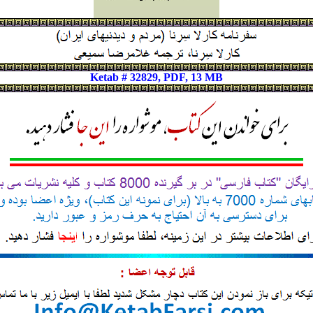
Ketab # 32829, PDF, 13 MB