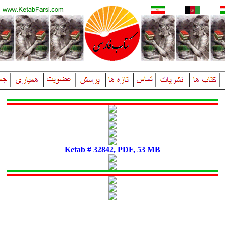
Ketab # 32842, PDF, 53 MB