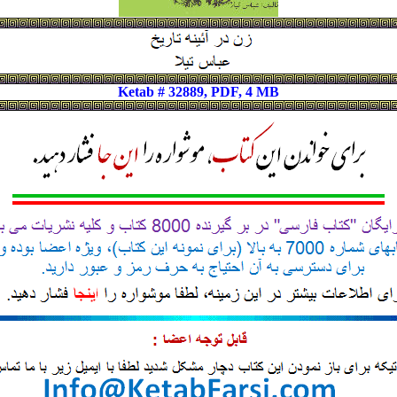
Ketab # 32889, PDF, 4 MB