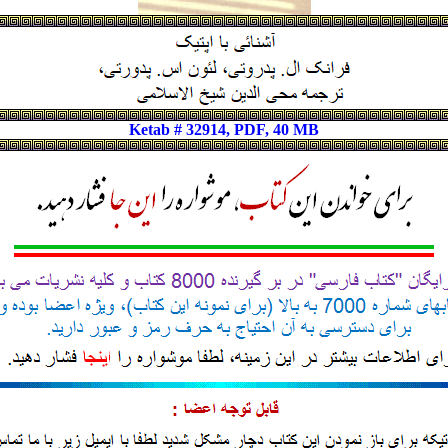
Ketab # 32914, PDF, 40 MB