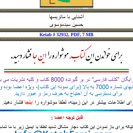
Ketab # 32932, PDF, 7 MB