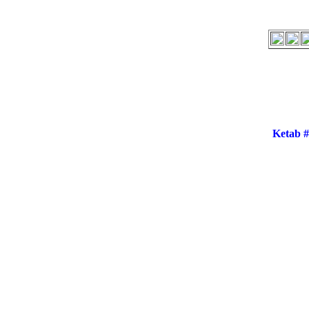
Ketab 