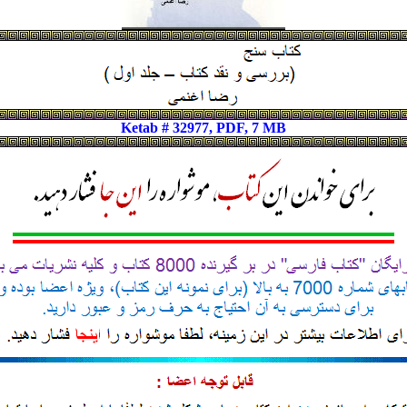
Ketab # 32977, PDF, 7 MB