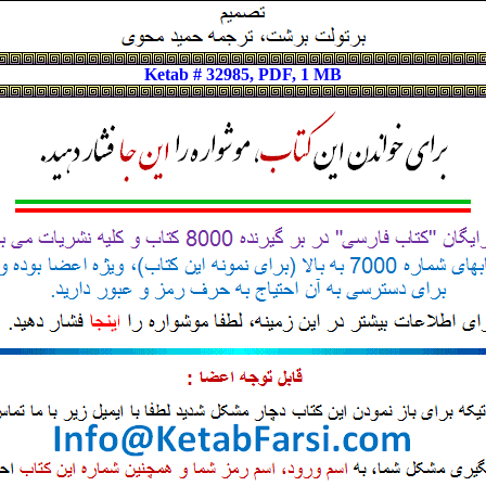
Ketab # 32985, PDF, 1 MB