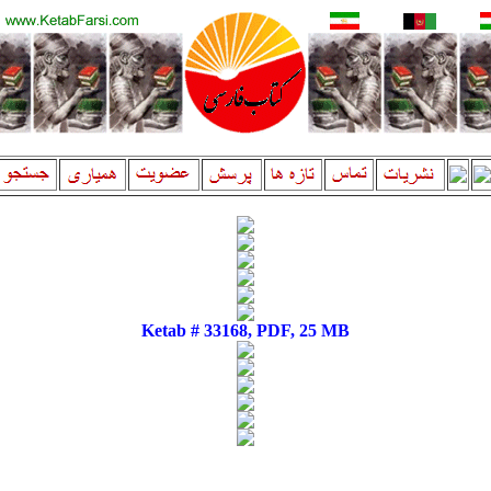
Ketab # 33168, PDF, 25 MB