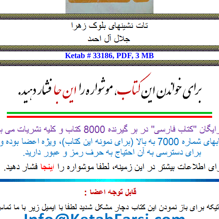
Ketab # 33186, PDF, 3 MB