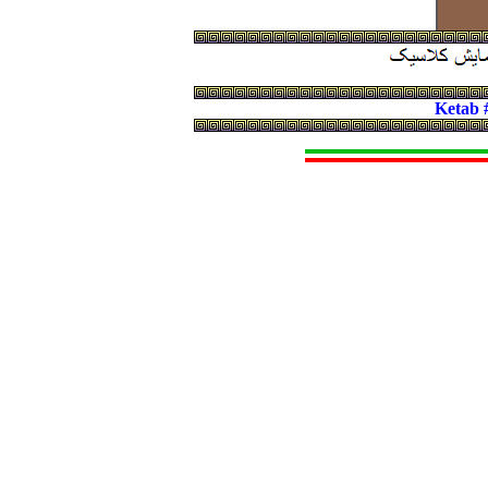
Ketab 