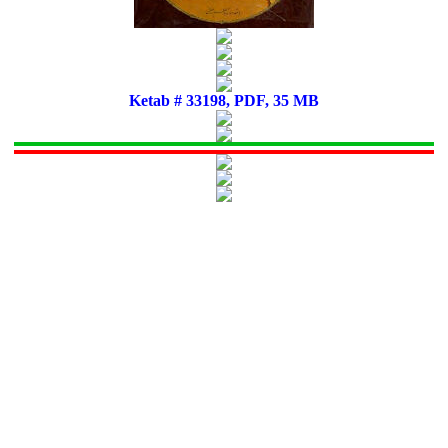
Ketab # 33198, PDF, 35 MB