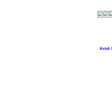
Ketab 