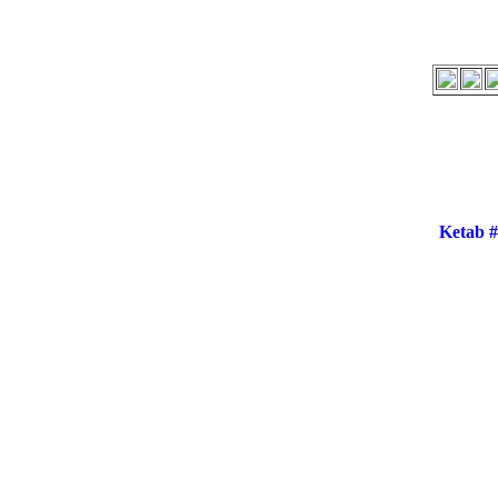
Ketab 