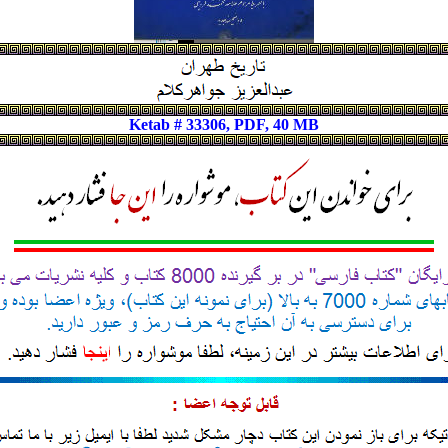
Ketab # 33306, PDF, 40 MB