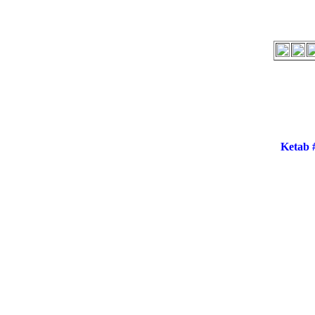
Ketab 