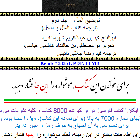
Ketab # 33351, PDF, 13 MB